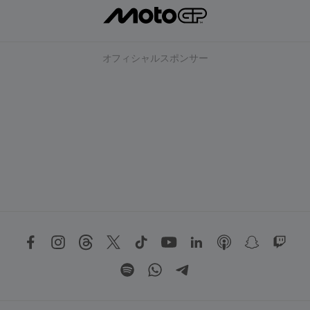
オフィシャルスポンサー