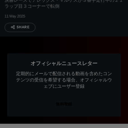
決勝レースでアレックス・マルケスが３番手走行中の２１
ラップ目３コーナーで転倒
11 May 2025
SHARE
オフィシャルニュースレター
定期的にメールで配信される動画を含めたコン
テンツの受信を希望する場合、オフィシャルウ
ェブにユーザー登録
無料登録