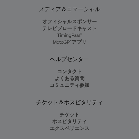
メディア＆コマーシャル
オフィシャルスポンサー
テレビブロードキャスト
TimingPass™
MotoGP™アプリ
ヘルプセンター
コンタクト
よくある質問
コミュニティ参加
チケット＆ホスピタリティ
チケット
ホスピタリティ
エクスペリエンス