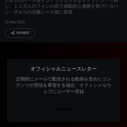
カオスのレースをインテリジェンスなストラテジーで制
し、１２万人のファンの前で感動的な優勝を挙げたヨハ
ン・ザルコの決勝レース後に密着
15 May 2025
SHARE
オフィシャルニュースレター
定期的にメールで配信される動画を含めたコン
テンツの受信を希望する場合、オフィシャルウ
ェブにユーザー登録
無料登録