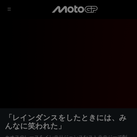
「レインダンスをしたときには、み
んなに笑われた」