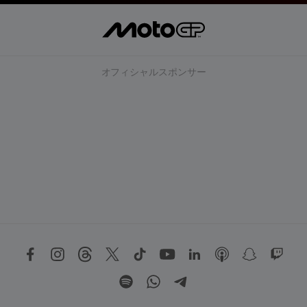
オフィシャルスポンサー