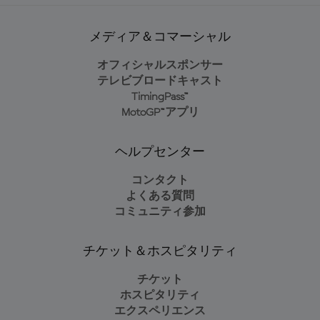
メディア＆コマーシャル
オフィシャルスポンサー
テレビブロードキャスト
TimingPass™
MotoGP™アプリ
ヘルプセンター
コンタクト
よくある質問
コミュニティ参加
チケット＆ホスピタリティ
チケット
ホスピタリティ
エクスペリエンス