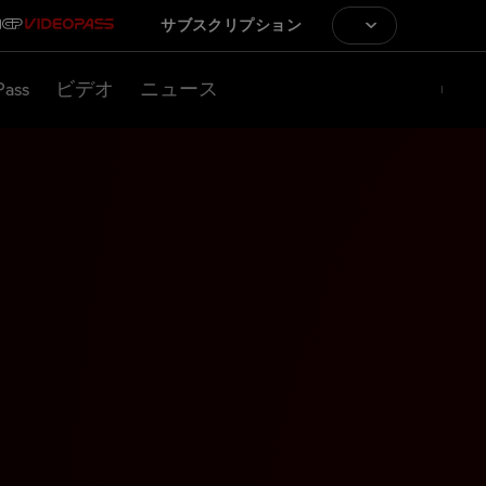
サブスクリプション
Pass
ビデオ
ニュース