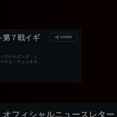
』～第７戦イギ
SHARE
ックからホンダ・Ｌ
ーチョ・チェッキネ
オフィシャルニュースレター