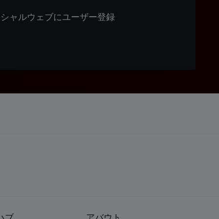
ィシャルウェブにユーザー登録
ハブ
アバウト