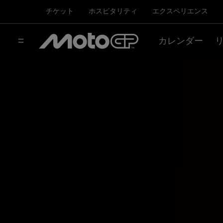
チケット
ホスピタリティ
エクスペリエンス
カレンダー