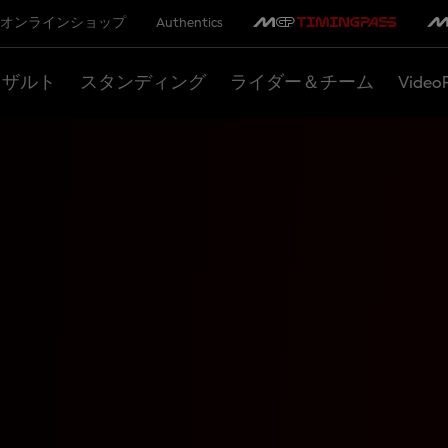
オンラインショップ
Authentics
リザルト
スタンディング
ライダー＆チーム
Video