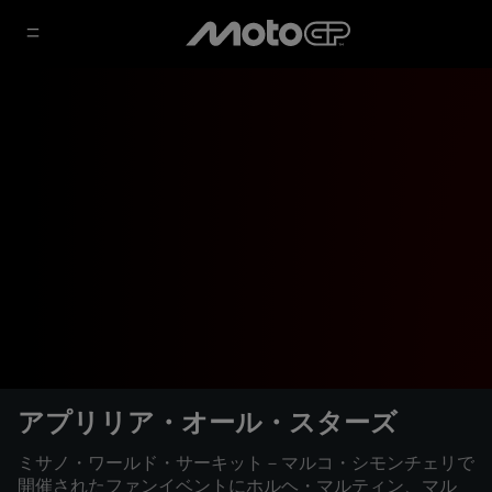
アプリリア・オール・スターズ
ミサノ・ワールド・サーキット－マルコ・シモンチェリで
開催されたファンイベントにホルヘ・マルティン、マル