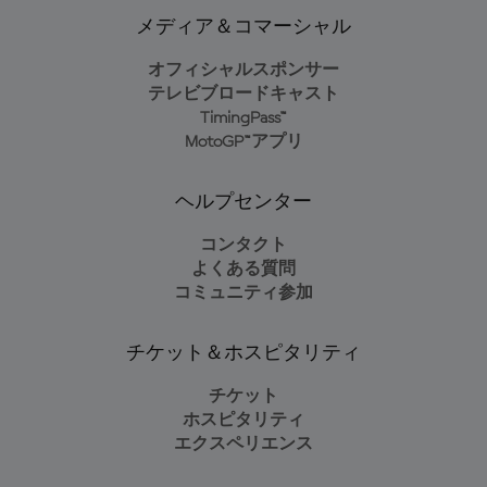
メディア＆コマーシャル
オフィシャルスポンサー
テレビブロードキャスト
TimingPass™
MotoGP™アプリ
ヘルプセンター
コンタクト
よくある質問
コミュニティ参加
チケット＆ホスピタリティ
チケット
ホスピタリティ
エクスペリエンス