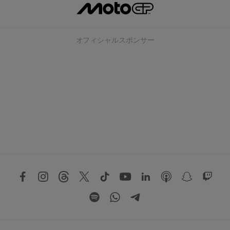
オフィシャルスポンサー