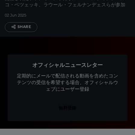
コ・ベツェッキ、ラウール・フェルナンデェスらが参加
02 Jun 2025
SHARE
オフィシャルニュースレター
定期的にメールで配信される動画を含めたコン
テンツの受信を希望する場合、オフィシャルウ
ェブにユーザー登録
無料登録