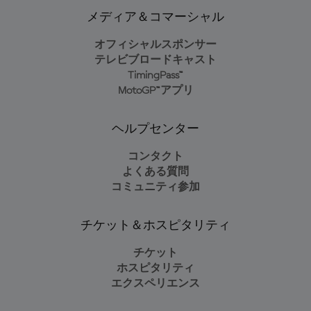
メディア＆コマーシャル
オフィシャルスポンサー
テレビブロードキャスト
TimingPass™
MotoGP™アプリ
ヘルプセンター
コンタクト
よくある質問
コミュニティ参加
チケット＆ホスピタリティ
チケット
ホスピタリティ
エクスペリエンス