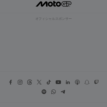
オフィシャルスポンサー