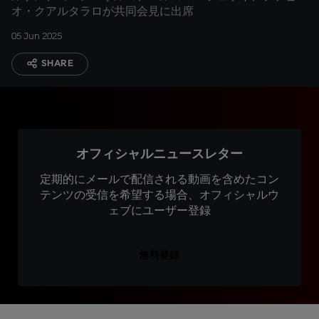
オ・クアルタラロが共同会見に出席
05 Jun 2025
SHARE
オフィシャルニュースレター
定期的にメールで配信される動画を含めたコン
テンツの受信を希望する場合、オフィシャルウ
ェブにユーザー登録
無料登録