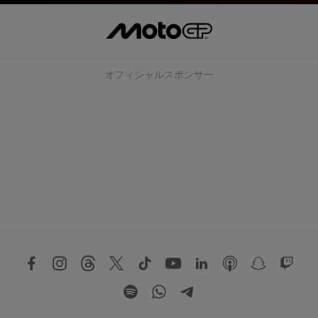
オフィシャルスポンサー