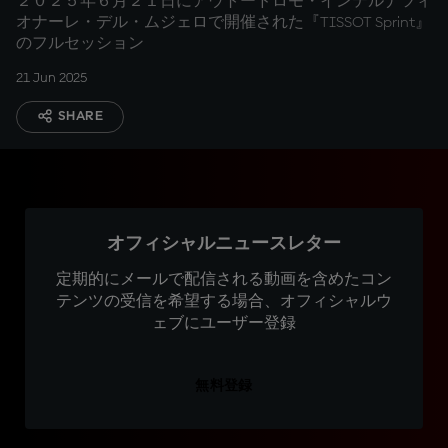
２０２５年６月２１日にアウトードロモ・インテルナツィ
オナーレ・デル・ムジェロで開催された『TISSOT Sprint』
のフルセッション
21 Jun 2025
SHARE
オフィシャルニュースレター
定期的にメールで配信される動画を含めたコン
テンツの受信を希望する場合、オフィシャルウ
ェブにユーザー登録
無料登録