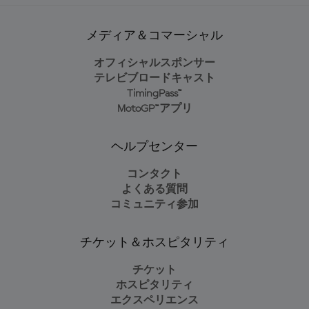
メディア＆コマーシャル
オフィシャルスポンサー
テレビブロードキャスト
TimingPass™
MotoGP™アプリ
ヘルプセンター
コンタクト
よくある質問
コミュニティ参加
チケット＆ホスピタリティ
チケット
ホスピタリティ
エクスペリエンス