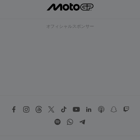
オフィシャルスポンサー