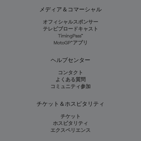
メディア＆コマーシャル
オフィシャルスポンサー
テレビブロードキャスト
TimingPass™
MotoGP™アプリ
ヘルプセンター
コンタクト
よくある質問
コミュニティ参加
チケット＆ホスピタリティ
チケット
ホスピタリティ
エクスペリエンス