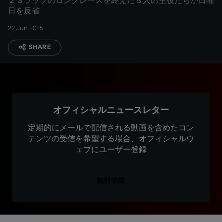
２３ラップのロングレースを終えた８人の主役たちが日曜
日を反省
22 Jun 2025
SHARE
オフィシャルニュースレター
定期的にメールで配信される動画を含めたコン
テンツの受信を希望する場合、オフィシャルウ
ェブにユーザー登録
無料登録