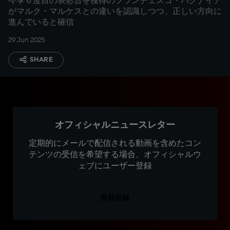
今季６度目の表彰台を獲得のフランチェスコ・バグナイア
がマルク・マルケスとの違いを認識しつつ、正しい方向に
進んでいると確信
29 Jun 2025
SHARE
オフィシャルニュースレター
定期的にメールで配信される動画を含めたコン
テンツの受信を希望する場合、オフィシャルウ
ェブにユーザー登録
無料登録