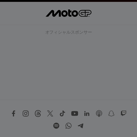
オフィシャルスポンサー