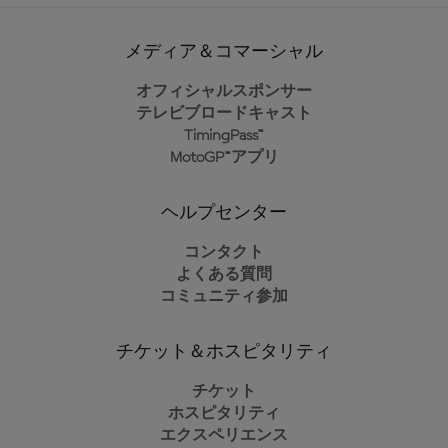
メディア＆コマーシャル
オフィシャルスポンサー
テレビブロードキャスト
TimingPass™
MotoGP™アプリ
ヘルプセンター
コンタクト
よくある質問
コミュニティ参加
チケット＆ホスピタリティ
チケット
ホスピタリティ
エクスペリエンス