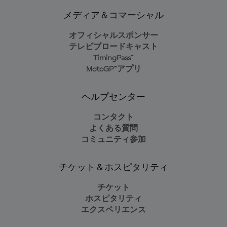
メディア＆コマーシャル
オフィシャルスポンサー
テレビブロードキャスト
TimingPass™
MotoGP™アプリ
ヘルプセンター
コンタクト
よくある質問
コミュニティ参加
チケット＆ホスピタリティ
チケット
ホスピタリティ
エクスペリエンス