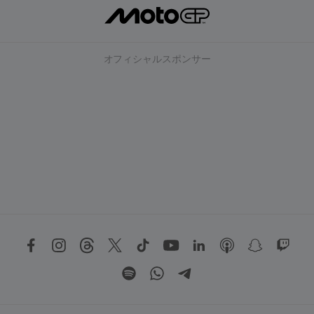
オフィシャルスポンサー