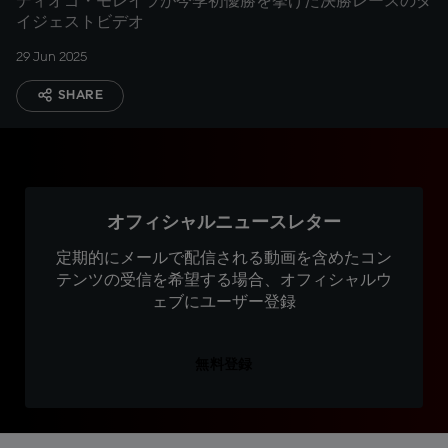
ディオゴ・モレイラが今季初優勝を挙げた決勝レースのダ
イジェストビデオ
29 Jun 2025
SHARE
オフィシャルニュースレター
定期的にメールで配信される動画を含めたコン
テンツの受信を希望する場合、オフィシャルウ
ェブにユーザー登録
無料登録