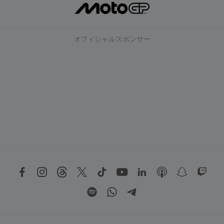
オフィシャルスポンサー