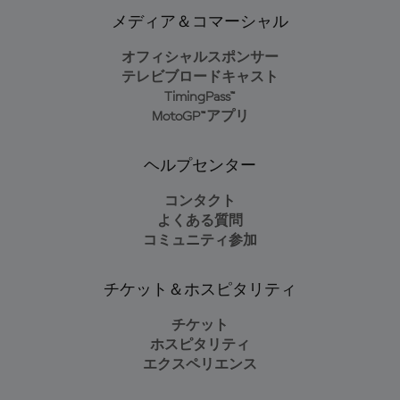
メディア＆コマーシャル
オフィシャルスポンサー
テレビブロードキャスト
TimingPass™
MotoGP™アプリ
ヘルプセンター
コンタクト
よくある質問
コミュニティ参加
チケット＆ホスピタリティ
チケット
ホスピタリティ
エクスペリエンス