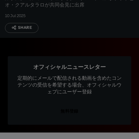
オ・クアルタラロが共同会見に出席
10 Jul 2025
SHARE
オフィシャルニュースレター
定期的にメールで配信される動画を含めたコン
テンツの受信を希望する場合、オフィシャルウ
ェブにユーザー登録
無料登録