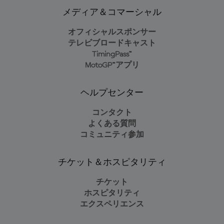
メディア＆コマーシャル
オフィシャルスポンサー
テレビブロードキャスト
TimingPass™
MotoGP™アプリ
ヘルプセンター
コンタクト
よくある質問
コミュニティ参加
チケット＆ホスピタリティ
チケット
ホスピタリティ
エクスペリエンス