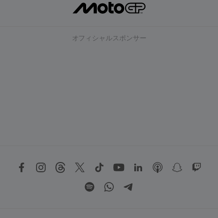
オフィシャルスポンサー