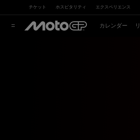
チケット
ホスピタリティ
エクスペリエンス
カレンダー