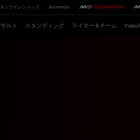
オンラインショップ
Authentics
リザルト
スタンディング
ライダー＆チーム
Video