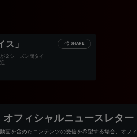
イス」
SHARE
が２シーズン間タイ
迎
オフィシャルニュースレター
動画を含めたコンテンツの受信を希望する場合、オフ