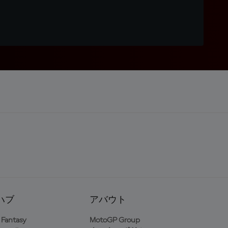
ハブ
アバウト
Fantasy
MotoGP Group