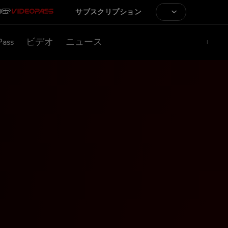
サブスクリプション
Pass
ビデオ
ニュース