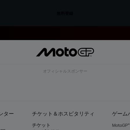
無料登録
オフィシャルスポンサー
ンター
チケット＆ホスピタリティ
ゲーム
ト
チケット
MotoGP™ 