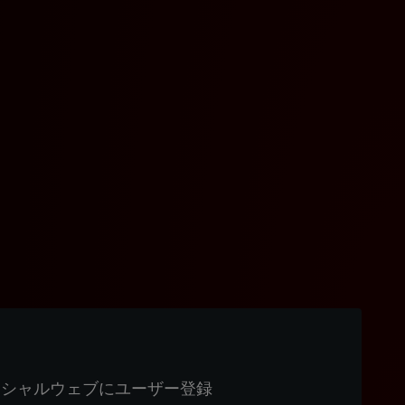
ィシャルウェブにユーザー登録