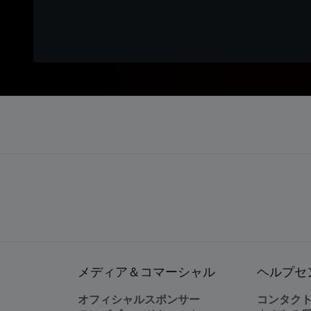
メディア＆コマーシャル
ヘルプセ
オフィシャルスポンサー
コンタク