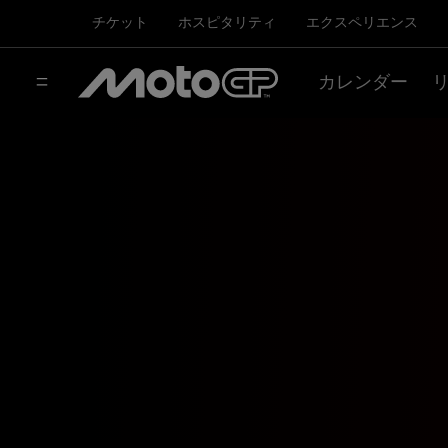
チケット
ホスピタリティ
エクスペリエンス
カレンダー