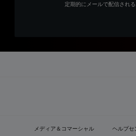
定期的にメールで配信される
メディア＆コマーシャル
ヘルプセ