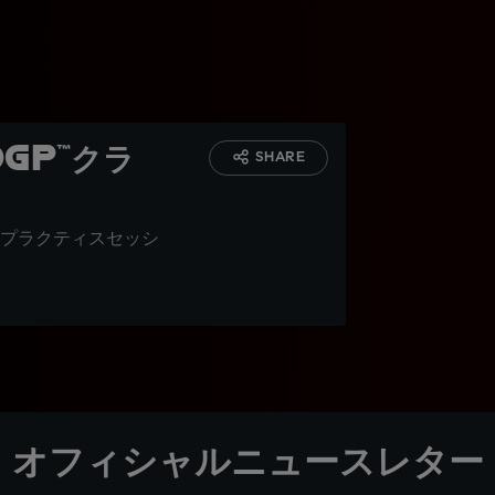
GP™クラ
SHARE
プラクティスセッシ
オフィシャルニュースレター