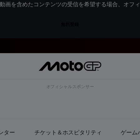
動画を含めたコンテンツの受信を希望する場合、オフ
無料登録
オフィシャルスポンサー
ンター
チケット＆ホスピタリティ
ゲーム