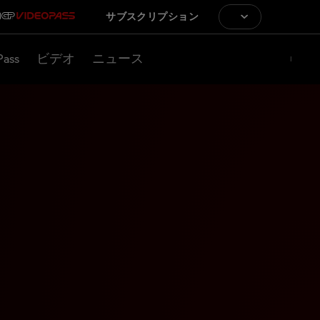
サブスクリプション
Pass
ビデオ
ニュース