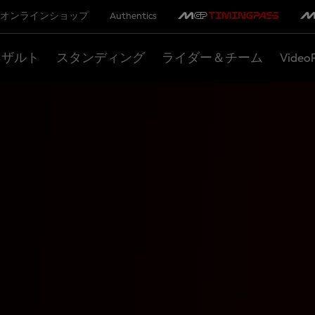
オンラインショップ
Authentics
リザルト
スタンディング
ライダー＆チーム
Video