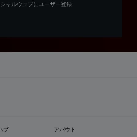
ィシャルウェブにユーザー登録
ハブ
アバウト