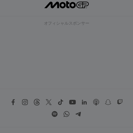
オフィシャルスポンサー