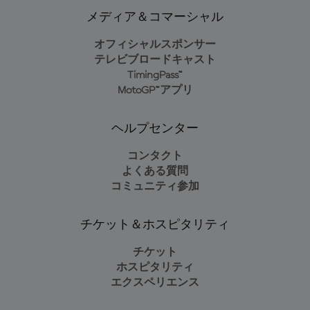
メディア＆コマーシャル
オフィシャルスポンサー
テレビブロードキャスト
TimingPass™
MotoGP™アプリ
ヘルプセンター
コンタクト
よくある質問
コミュニティ参加
チケット＆ホスピタリティ
チケット
ホスピタリティ
エクスペリエンス