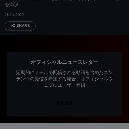
を満喫
28 Jul 2025
SHARE
オフィシャルニュースレター
定期的にメールで配信される動画を含めたコン
テンツの受信を希望する場合、オフィシャルウ
ェブにユーザー登録
無料登録