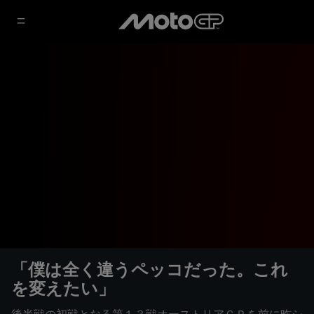
「僕は全く違うペッコだった。これ
を変えたい」