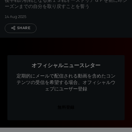
後半戦の初戦となる第１３戦オーストリアＧＰを前に昨シ
ーズンまでの自分を取り戻すことを誓う
14 Aug 2025
SHARE
オフィシャルニュースレター
定期的にメールで配信される動画を含めたコン
テンツの受信を希望する場合、オフィシャルウ
ェブにユーザー登録
無料登録