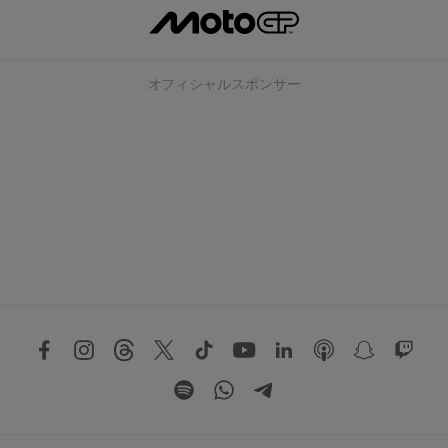
オフィシャルスポンサー