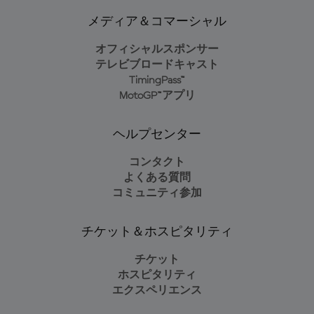
メディア＆コマーシャル
オフィシャルスポンサー
テレビブロードキャスト
TimingPass™
MotoGP™アプリ
ヘルプセンター
コンタクト
よくある質問
コミュニティ参加
チケット＆ホスピタリティ
チケット
ホスピタリティ
エクスペリエンス