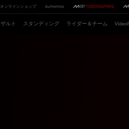
オンラインショップ
Authentics
リザルト
スタンディング
ライダー＆チーム
Video