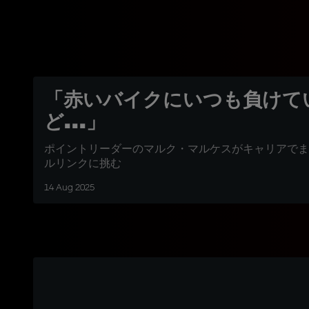
「赤いバイクにいつも負けて
ど...」
ポイントリーダーのマルク・マルケスがキャリアでま
ルリンクに挑む
14 Aug 2025