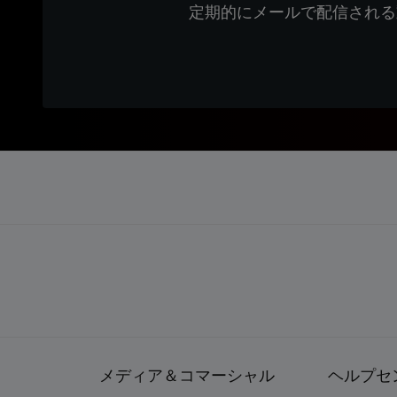
定期的にメールで配信される
メディア＆コマーシャル
ヘルプセ