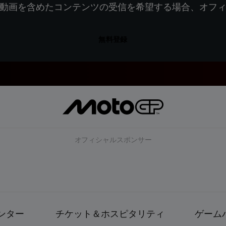
動画を含めたコンテンツの受信を希望する場合、オフ
無料登録
オフィシャルスポンサー
ンター
チケット＆ホスピタリティ
ゲーム