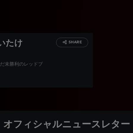
いたけ
SHARE
だ未勝利のレッドブ
オフィシャルニュースレター