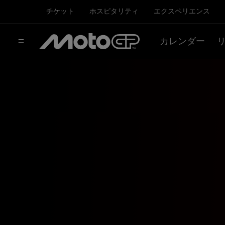
チケット
ホスピタリティ
エクスペリエンス
カレンダー