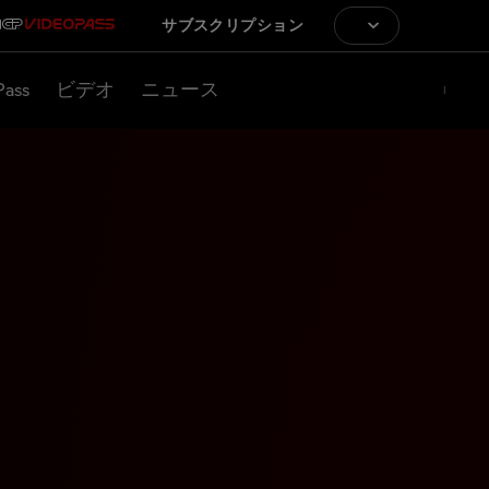
サブスクリプション
Pass
ビデオ
ニュース