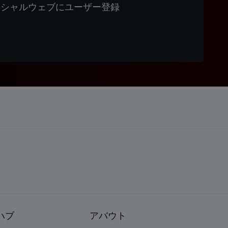
ィシャルウェブにユーザー登録
ハブ
アバウト