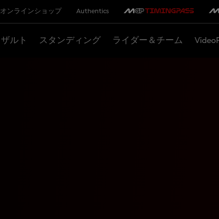
オンラインショップ
Authentics
リザルト
スタンディング
ライダー＆チーム
Video