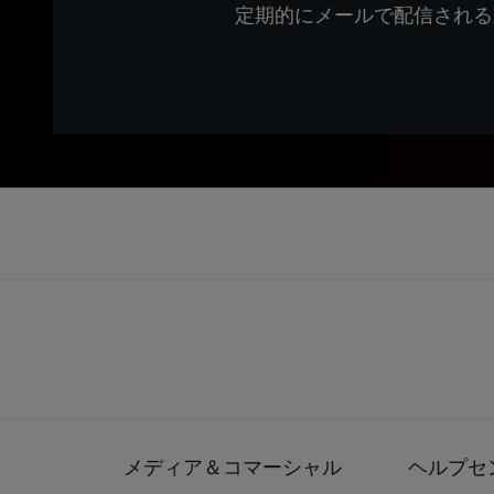
定期的にメールで配信される
メディア＆コマーシャル
ヘルプセ