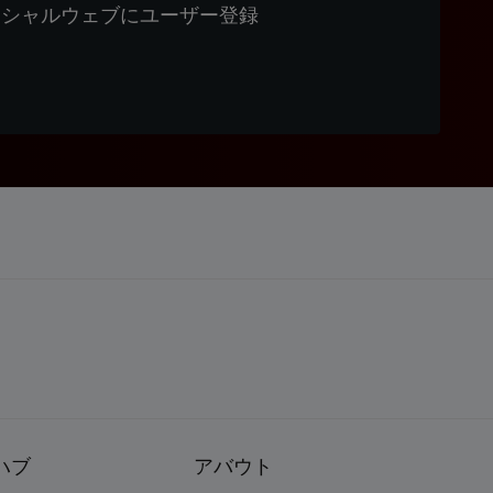
ィシャルウェブにユーザー登録
ハブ
アバウト