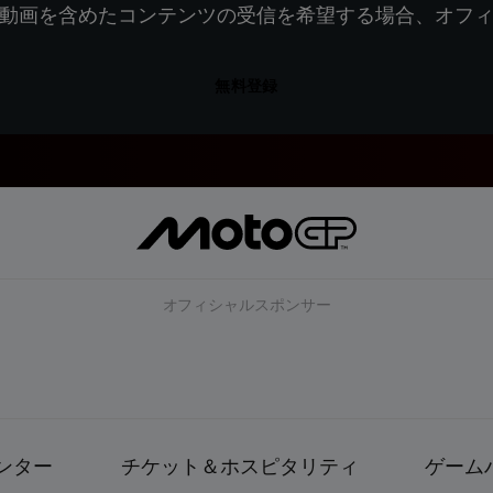
動画を含めたコンテンツの受信を希望する場合、オフ
無料登録
オフィシャルスポンサー
ンター
チケット＆ホスピタリティ
ゲーム