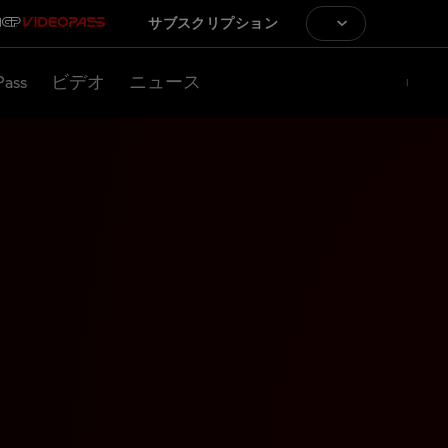
サブスクリプション
Pass
ビデオ
ニュース