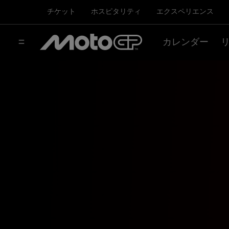
チケット
ホスピタリティ
エクスペリエンス
カレンダー