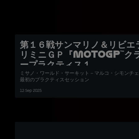
第１６戦サンマリノ＆リビエ
リミニＧＰ『MotoGP™ク
ープラクティス１
ミサノ・ワールド・サーキット－マルコ・シモンチェ
最初のプラクティスセッション
12 Sep 2025