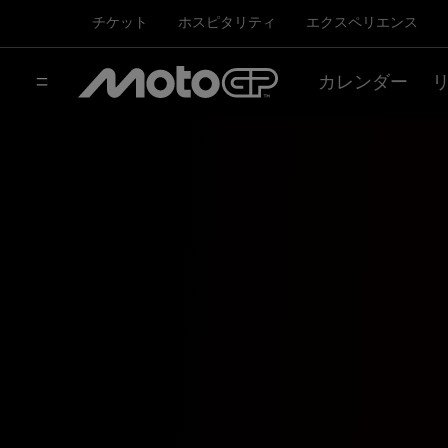
チケット
ホスピタリティ
エクスペリエンス
カレンダー