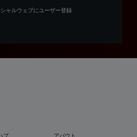
ィシャルウェブにユーザー登録
ハブ
アバウト