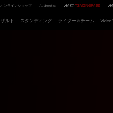
オンラインショップ
Authentics
リザルト
スタンディング
ライダー＆チーム
Video