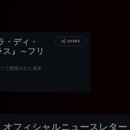
ラ・ディ・
SHARE
ラス』～フリ
リで開催された週末
オフィシャルニュースレター