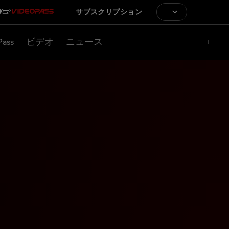
サブスクリプション
Pass
ビデオ
ニュース