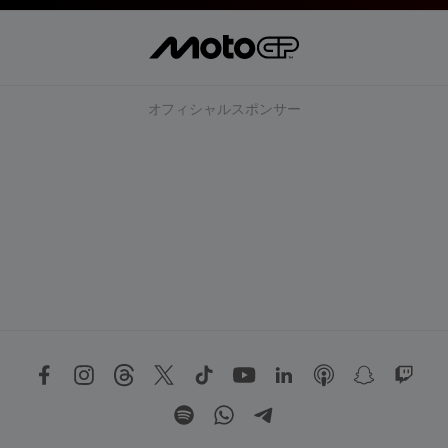
オフィシャルスポンサー