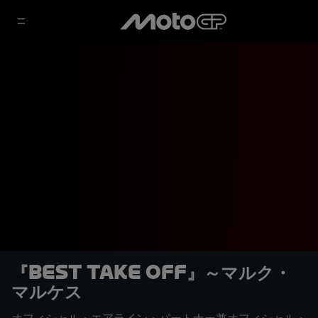
『Best Take Off』～マルク・
マルケス