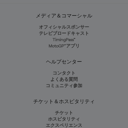
メディア＆コマーシャル
オフィシャルスポンサー
テレビブロードキャスト
TimingPass™
MotoGP™アプリ
ヘルプセンター
コンタクト
よくある質問
コミュニティ参加
チケット＆ホスピタリティ
チケット
ホスピタリティ
エクスペリエンス