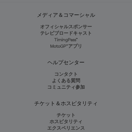
メディア＆コマーシャル
オフィシャルスポンサー
テレビブロードキャスト
TimingPass™
MotoGP™アプリ
ヘルプセンター
コンタクト
よくある質問
コミュニティ参加
チケット＆ホスピタリティ
チケット
ホスピタリティ
エクスペリエンス