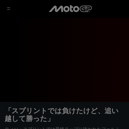
「スプリントでは負けたけど、追い
越して勝った」