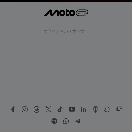
オフィシャルスポンサー