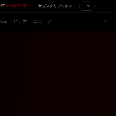
サブスクリプション
Pass
ビデオ
ニュース