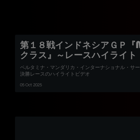
第１８戦インドネシアＧＰ『M
クラス』～レースハイライト
ペルタミナ・マンダリカ・インターナショナル・サー
決勝レースのハイライトビデオ
05 Oct 2025