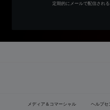
定期的にメールで配信される
メディア＆コマーシャル
ヘルプセ