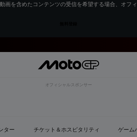
動画を含めたコンテンツの受信を希望する場合、オフ
無料登録
オフィシャルスポンサー
ンター
チケット＆ホスピタリティ
ゲーム