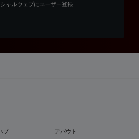
ィシャルウェブにユーザー登録
ハブ
アバウト