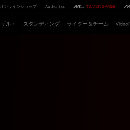
オンラインショップ
Authentics
リザルト
スタンディング
ライダー＆チーム
Video