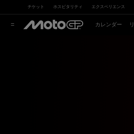
チケット
ホスピタリティ
エクスペリエンス
カレンダー