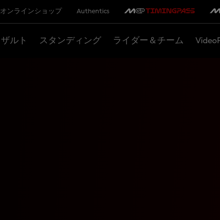
オンラインショップ
Authentics
リザルト
スタンディング
ライダー＆チーム
Video