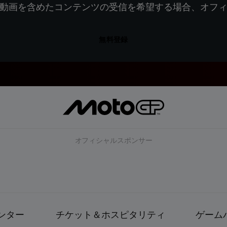
動画を含めたコンテンツの受信を希望する場合、オフ
無料登録
オフィシャルスポンサー
ンター
チケット＆ホスピタリティ
ゲーム