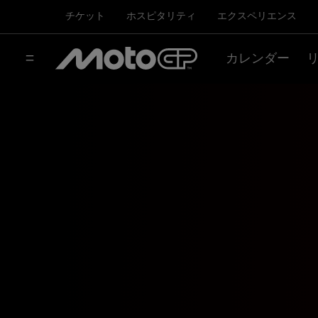
チケット
ホスピタリティ
エクスペリエンス
カレンダー