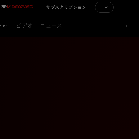
サブスクリプション
Pass
ビデオ
ニュース