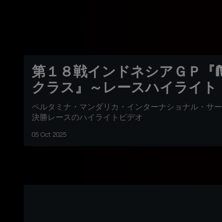
第１８戦インドネシアＧＰ『M
クラス』～レースハイライト
ペルタミナ・マンダリカ・インターナショナル・サー
決勝レースのハイライトビデオ
05 Oct 2025