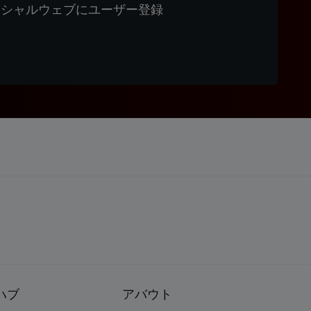
ィシャルウェブにユーザー登録
ハブ
アバウト