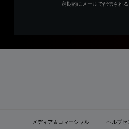
定期的にメールで配信される
メディア＆コマーシャル
ヘルプセ