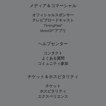
メディア＆コマーシャル
オフィシャルスポンサー
テレビブロードキャスト
TimingPass™
MotoGP™アプリ
ヘルプセンター
コンタクト
よくある質問
コミュニティ参加
チケット＆ホスピタリティ
チケット
ホスピタリティ
エクスペリエンス