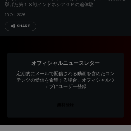
挙げた第１８戦インドネシアＧＰの追体験
10 Oct 2025
SHARE
オフィシャルニュースレター
定期的にメールで配信される動画を含めたコン
テンツの受信を希望する場合、オフィシャルウ
ェブにユーザー登録
無料登録