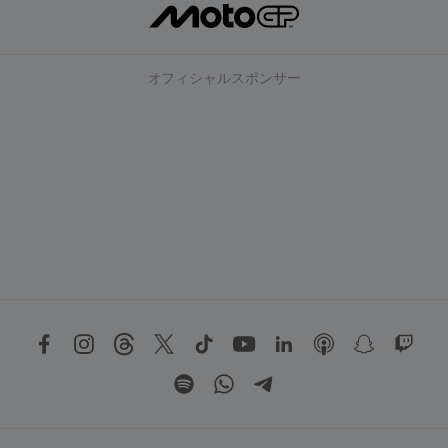
オフィシャルスポンサー