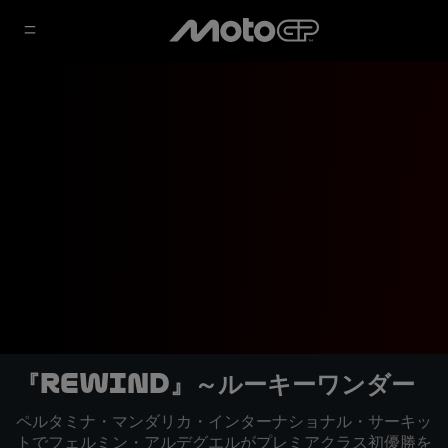
『REWIND』～ルーキーワンダー
ペルタミナ・マンダリカ・インターナショナル・サーキッ
トでフェルミン・アルデグエルがプレミアクラス初優勝を