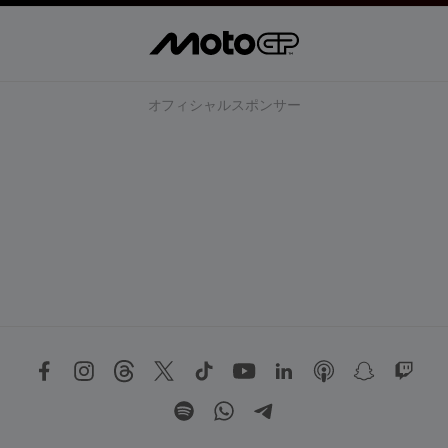
オフィシャルスポンサー