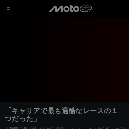
「キャリアで最も過酷なレースの１
つだった」