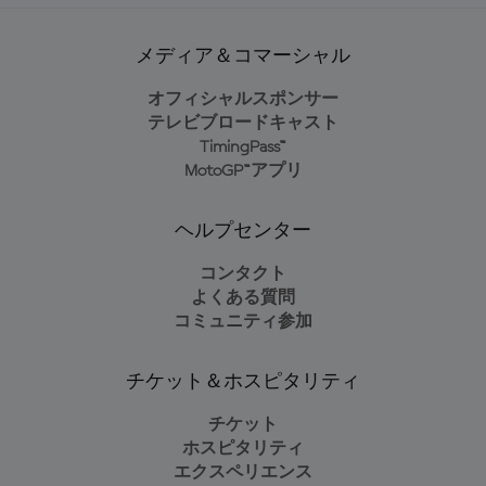
メディア＆コマーシャル
オフィシャルスポンサー
テレビブロードキャスト
TimingPass™
MotoGP™アプリ
ヘルプセンター
コンタクト
よくある質問
コミュニティ参加
チケット＆ホスピタリティ
チケット
ホスピタリティ
エクスペリエンス