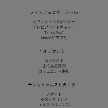
メディア＆コマーシャル
オフィシャルスポンサー
テレビブロードキャスト
TimingPass™
MotoGP™アプリ
ヘルプセンター
コンタクト
よくある質問
コミュニティ参加
チケット＆ホスピタリティ
チケット
ホスピタリティ
エクスペリエンス