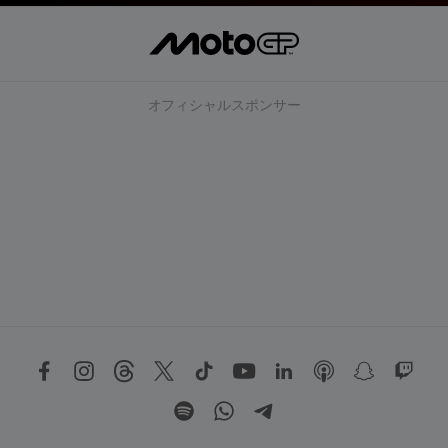
オフィシャルスポンサー