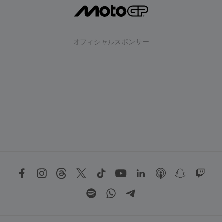
オフィシャルスポンサー