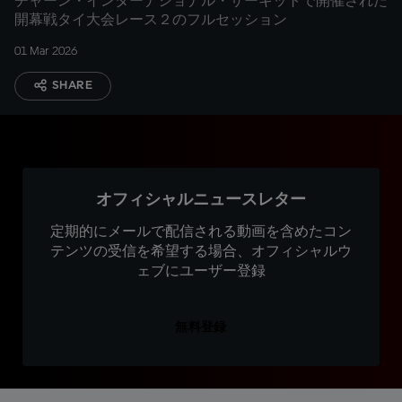
チャーン・インターナショナル・サーキットで開催された
開幕戦タイ大会レース２のフルセッション
01 Mar 2026
SHARE
オフィシャルニュースレター
定期的にメールで配信される動画を含めたコン
テンツの受信を希望する場合、オフィシャルウ
ェブにユーザー登録
無料登録