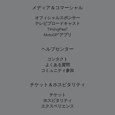
メディア＆コマーシャル
オフィシャルスポンサー
テレビブロードキャスト
TimingPass™
MotoGP™アプリ
ヘルプセンター
コンタクト
よくある質問
コミュニティ参加
チケット＆ホスピタリティ
チケット
ホスピタリティ
エクスペリエンス