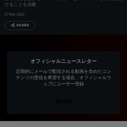
けることを決断
27 Mar 2026
SHARE
オフィシャルニュースレター
定期的にメールで配信される動画を含めたコン
テンツの受信を希望する場合、オフィシャルウ
ェブにユーザー登録
無料登録