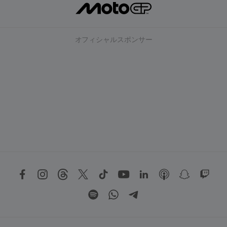
オフィシャルスポンサー