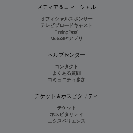
メディア＆コマーシャル
オフィシャルスポンサー
テレビブロードキャスト
TimingPass™
MotoGP™アプリ
ヘルプセンター
コンタクト
よくある質問
コミュニティ参加
チケット＆ホスピタリティ
チケット
ホスピタリティ
エクスペリエンス