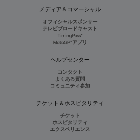
メディア＆コマーシャル
オフィシャルスポンサー
テレビブロードキャスト
TimingPass™
MotoGP™アプリ
ヘルプセンター
コンタクト
よくある質問
コミュニティ参加
チケット＆ホスピタリティ
チケット
ホスピタリティ
エクスペリエンス