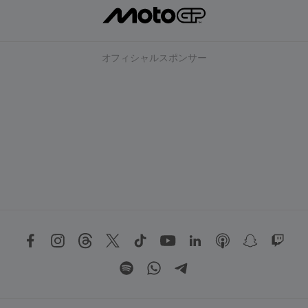
オフィシャルスポンサー