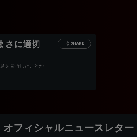
まさに適切
SHARE
足を骨折したことか
オフィシャルニュースレター