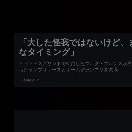
「大した怪我ではないけど、
なタイミング」
ティソ・スプリントで転倒したマルク・マルケスが右
らグランプリレースとホームグランプリを欠場
09 May 2026