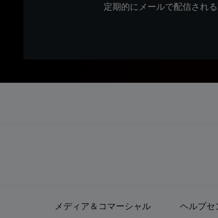
定期的にメールで配信される
メディア＆コマーシャル
ヘルプセ