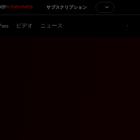
サブスクリプション
Pass
ビデオ
ニュース