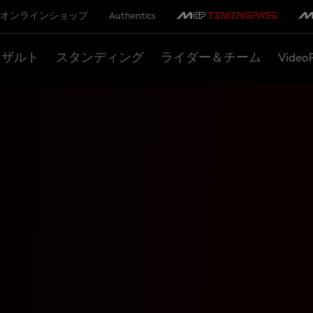
オンラインショップ
Authentics
リザルト
スタンディング
ライダー＆チーム
Video