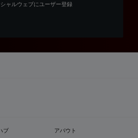
ィシャルウェブにユーザー登録
ハブ
アバウト