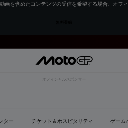
動画を含めたコンテンツの受信を希望する場合、オフ
無料登録
オフィシャルスポンサー
ンター
チケット＆ホスピタリティ
ゲーム