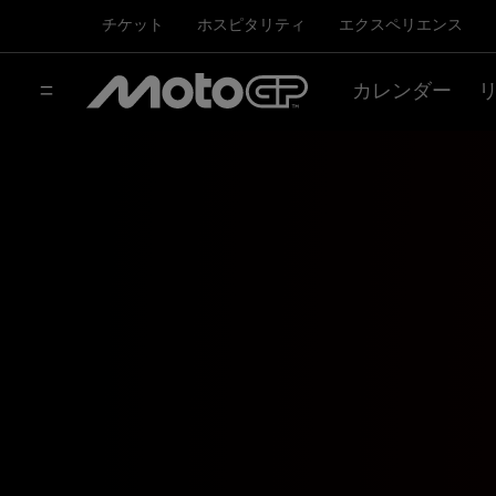
チケット
ホスピタリティ
エクスペリエンス
カレンダー