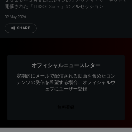
２０２６年５月９日にルマンのブガッティ・サーキットで
開催された『TISSOT Sprint』のフルセッション
09 May 2026
SHARE
オフィシャルニュースレター
定期的にメールで配信される動画を含めたコン
テンツの受信を希望する場合、オフィシャルウ
ェブにユーザー登録
無料登録