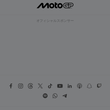
オフィシャルスポンサー