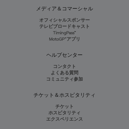
メディア＆コマーシャル
オフィシャルスポンサー
テレビブロードキャスト
TimingPass™
MotoGP™アプリ
ヘルプセンター
コンタクト
よくある質問
コミュニティ参加
チケット＆ホスピタリティ
チケット
ホスピタリティ
エクスペリエンス