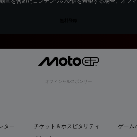
動画を含めたコンテンツの受信を希望する場合、オフ
無料登録
オフィシャルスポンサー
ンター
チケット＆ホスピタリティ
ゲーム