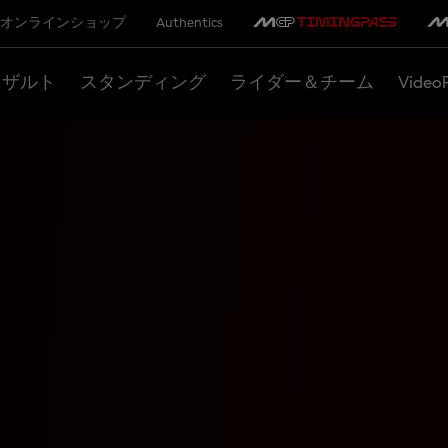
オンラインショップ
Authentics
リザルト
スタンディング
ライダー＆チーム
Video