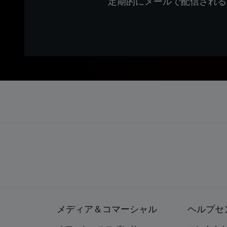
定期的にメールで配信される
メディア＆コマーシャル
ヘルプセ