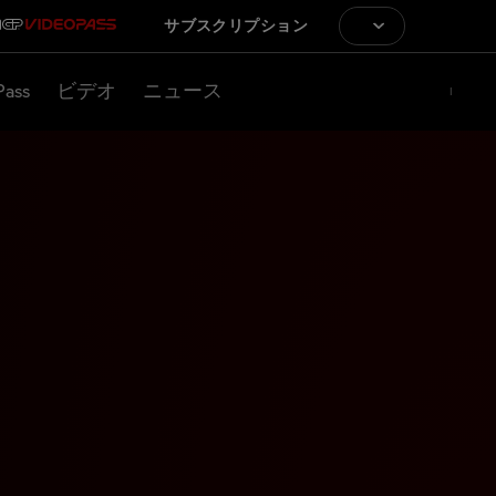
サブスクリプション
Pass
ビデオ
ニュース