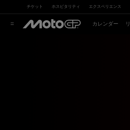
チケット
ホスピタリティ
エクスペリエンス
カレンダー