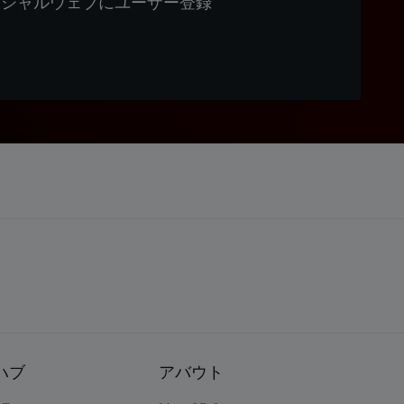
ィシャルウェブにユーザー登録
ハブ
アバウト