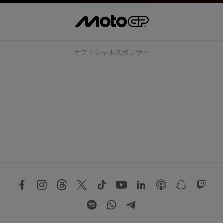
オフィシャルスポンサー