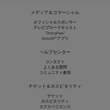
メディア＆コマーシャル
オフィシャルスポンサー
テレビブロードキャスト
TimingPass™
MotoGP™アプリ
ヘルプセンター
コンタクト
よくある質問
コミュニティ参加
チケット＆ホスピタリティ
チケット
ホスピタリティ
エクスペリエンス