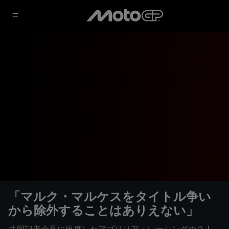
「マルク・マルケスをタイトル争い
から除外することはありえない」