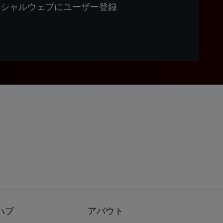
ィシャルウェブにユーザー登録
ハブ
アバウト