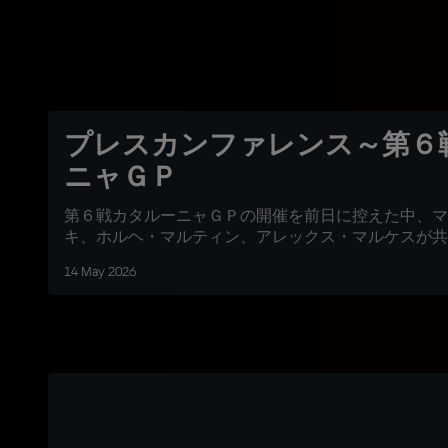
プレスカンファレンス～第６
ニャＧＰ
第６戦カタルーニャＧＰの開催を前日に控えた中、マ
キ、ホルヘ・マルティン、アレックス・マルケスが共
14 May 2026