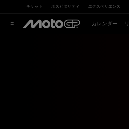
チケット
ホスピタリティ
エクスペリエンス
カレンダー