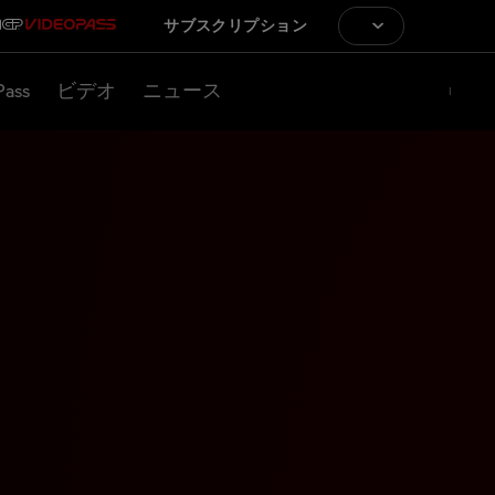
サブスクリプション
Pass
ビデオ
ニュース