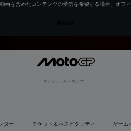
動画を含めたコンテンツの受信を希望する場合、オフ
無料登録
オフィシャルスポンサー
ンター
チケット＆ホスピタリティ
ゲーム