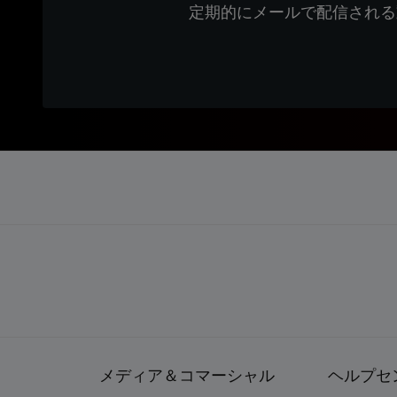
定期的にメールで配信される
メディア＆コマーシャル
ヘルプセ