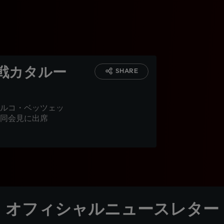
戦カタルー
SHARE
ルコ・ベッツェッ
同会見に出席
オフィシャルニュースレター