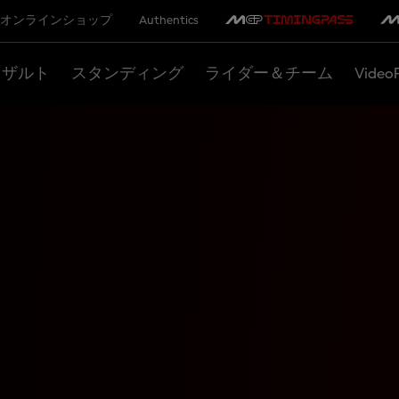
オンラインショップ
Authentics
リザルト
スタンディング
ライダー＆チーム
Video