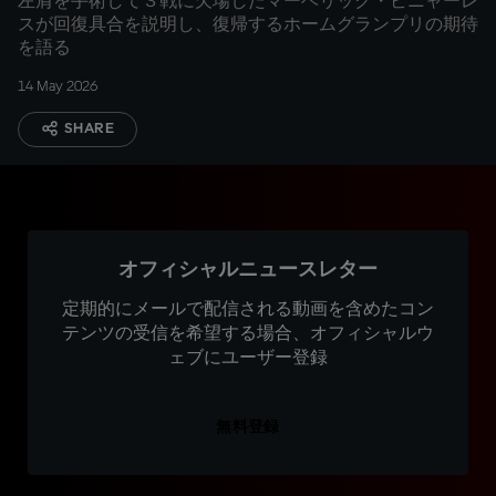
左肩を手術して３戦に欠場したマーベリック・ビニャーレ
スが回復具合を説明し、復帰するホームグランプリの期待
を語る
14 May 2026
SHARE
オフィシャルニュースレター
定期的にメールで配信される動画を含めたコン
テンツの受信を希望する場合、オフィシャルウ
ェブにユーザー登録
無料登録