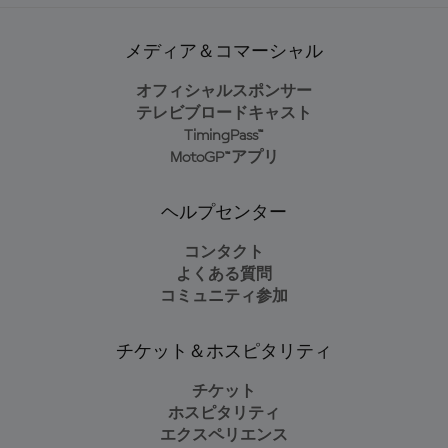
メディア＆コマーシャル
オフィシャルスポンサー
テレビブロードキャスト
TimingPass™
MotoGP™アプリ
ヘルプセンター
コンタクト
よくある質問
コミュニティ参加
チケット＆ホスピタリティ
チケット
ホスピタリティ
エクスペリエンス