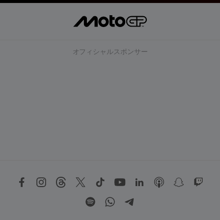
オフィシャルスポンサー