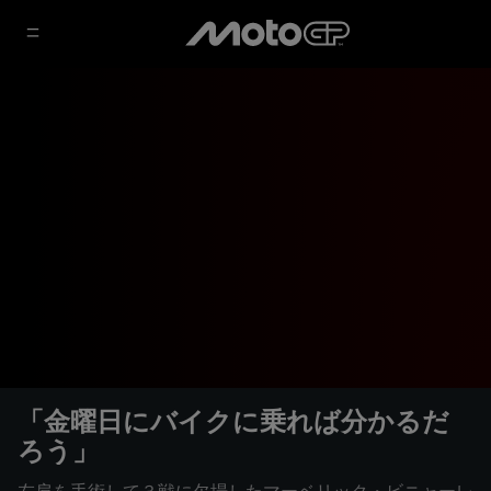
「金曜日にバイクに乗れば分かるだ
ろう」