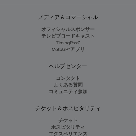
メディア＆コマーシャル
オフィシャルスポンサー
テレビブロードキャスト
TimingPass™
MotoGP™アプリ
ヘルプセンター
コンタクト
よくある質問
コミュニティ参加
チケット＆ホスピタリティ
チケット
ホスピタリティ
エクスペリエンス