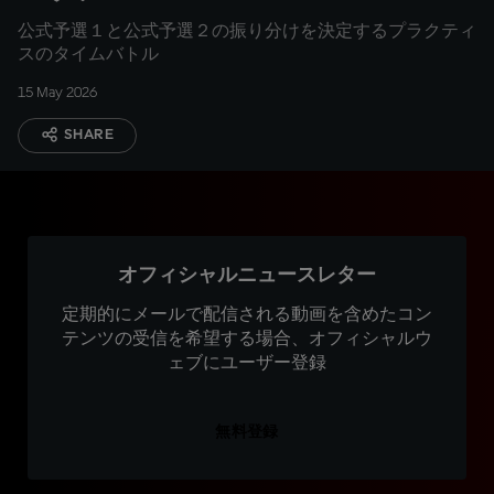
公式予選１と公式予選２の振り分けを決定するプラクティ
スのタイムバトル
15 May 2026
SHARE
オフィシャルニュースレター
定期的にメールで配信される動画を含めたコン
テンツの受信を希望する場合、オフィシャルウ
ェブにユーザー登録
無料登録