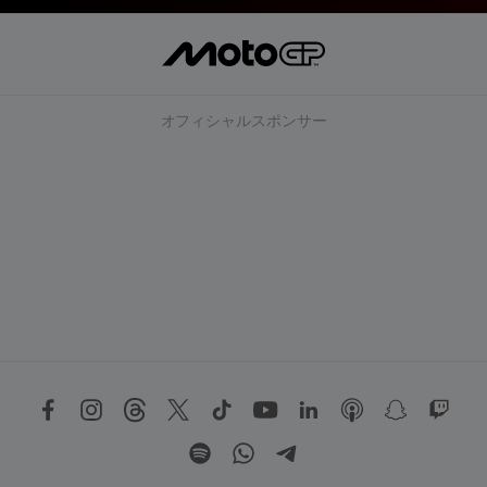
オフィシャルスポンサー