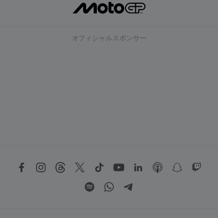
オフィシャルスポンサー