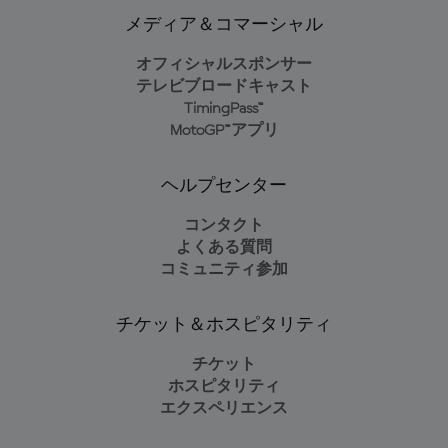
メディア＆コマーシャル
オフィシャルスポンサー
テレビブロードキャスト
TimingPass™
MotoGP™アプリ
ヘルプセンター
コンタクト
よくある質問
コミュニティ参加
チケット＆ホスピタリティ
チケット
ホスピタリティ
エクスペリエンス