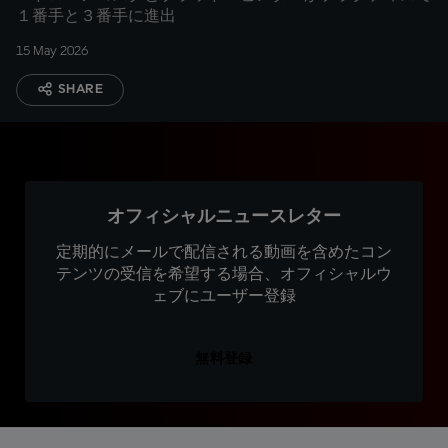
１番手と３番手に進出
15 May 2026
SHARE
オフィシャルニュースレター
定期的にメールで配信される動画を含めたコン
テンツの受信を希望する場合、オフィシャルウ
ェブにユーザー登録
無料登録