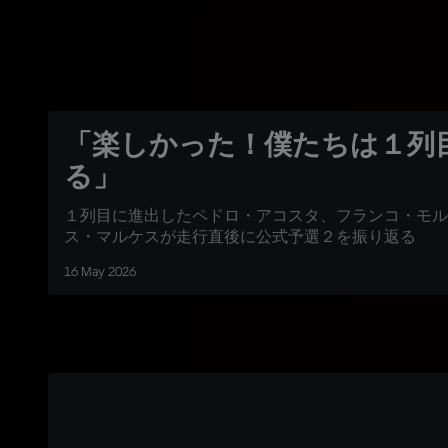
「楽しかった！僕たちは１列
る」
１列目に進出したペドロ・アコスタ、フランコ・モル
ス・マルケスが走行直後に公式予選２を振り返る
16 May 2026