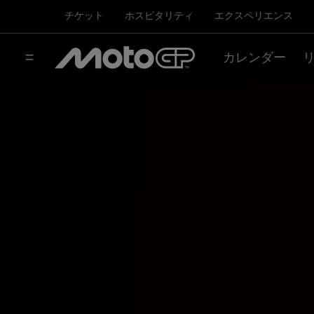
チケット
ホスピタリティ
エクスペリエンス
カレンダー