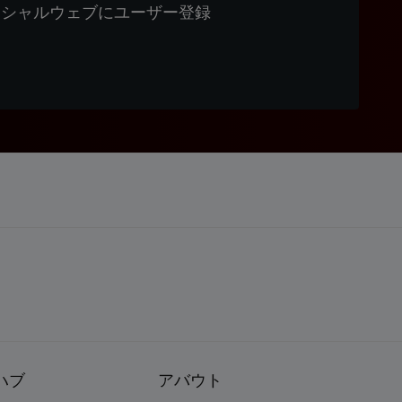
ィシャルウェブにユーザー登録
ハブ
アバウト