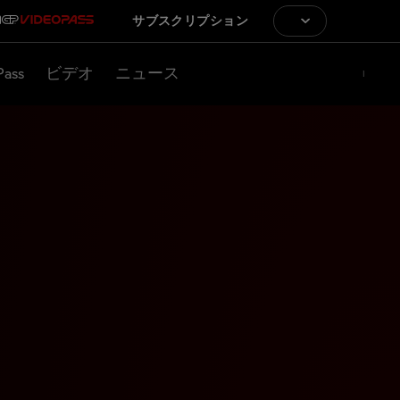
サブスクリプション
Pass
ビデオ
ニュース