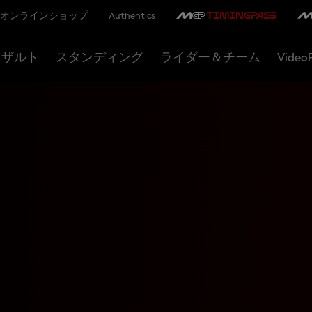
オンラインショップ
Authentics
リザルト
スタンディング
ライダー＆チーム
Video