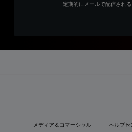
定期的にメールで配信される
メディア＆コマーシャル
ヘルプセ