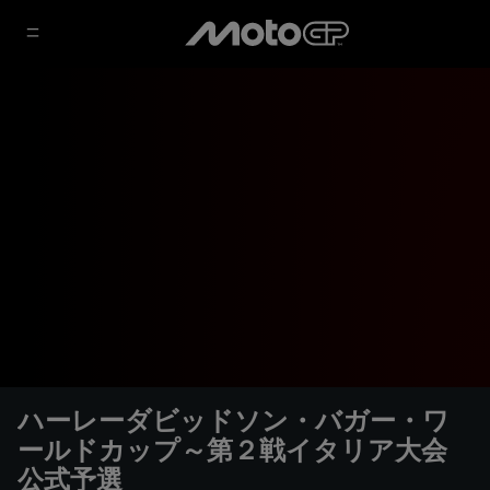
ハーレーダビッドソン・バガー・ワ
ールドカップ～第２戦イタリア大会
公式予選