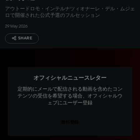
アウトードロモ・インテルナツィオナーレ・デル・ムジェ
ロで開催された公式予選のフルセッション
29 May 2026
SHARE
オフィシャルニュースレター
定期的にメールで配信される動画を含めたコン
テンツの受信を希望する場合、オフィシャルウ
ェブにユーザー登録
無料登録