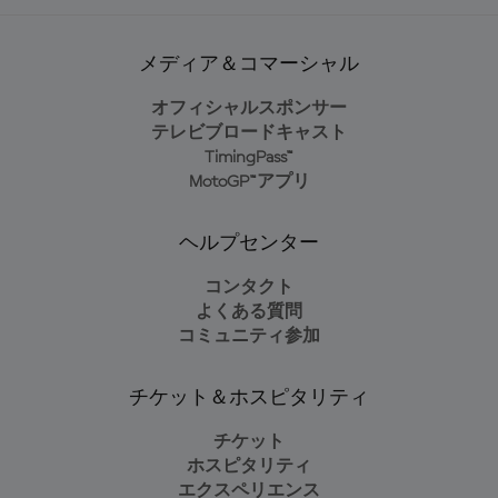
メディア＆コマーシャル
オフィシャルスポンサー
テレビブロードキャスト
TimingPass™
MotoGP™アプリ
ヘルプセンター
コンタクト
よくある質問
コミュニティ参加
チケット＆ホスピタリティ
チケット
ホスピタリティ
エクスペリエンス