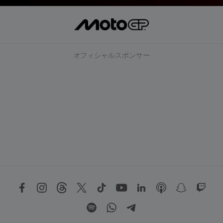
オフィシャルスポンサー