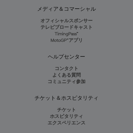
メディア＆コマーシャル
オフィシャルスポンサー
テレビブロードキャスト
TimingPass™
MotoGP™アプリ
ヘルプセンター
コンタクト
よくある質問
コミュニティ参加
チケット＆ホスピタリティ
チケット
ホスピタリティ
エクスペリエンス