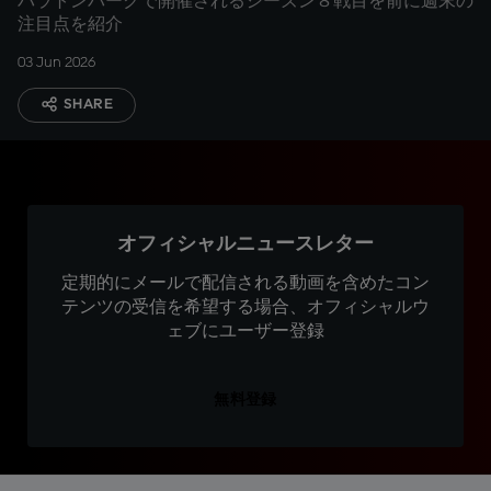
バラトンパークで開催されるシーズン８戦目を前に週末の
注目点を紹介
03 Jun 2026
SHARE
オフィシャルニュースレター
定期的にメールで配信される動画を含めたコン
テンツの受信を希望する場合、オフィシャルウ
ェブにユーザー登録
無料登録