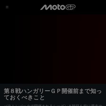
第８戦ハンガリーＧＰ開催前まで知っ
ておくべきこと