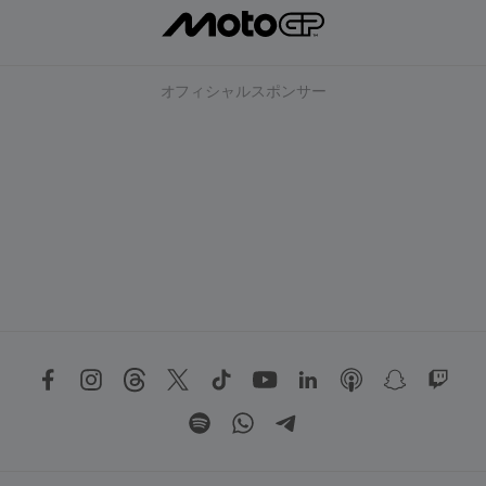
オフィシャルスポンサー