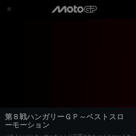
第８戦ハンガリーＧＰ～ベストスロ
ーモーション