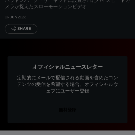
バラトンパーク・サーキットに設置されたハイスピードカ
メラが捉えたスローモーションビデオ
09 Jun 2026
SHARE
オフィシャルニュースレター
定期的にメールで配信される動画を含めたコン
テンツの受信を希望する場合、オフィシャルウ
ェブにユーザー登録
無料登録