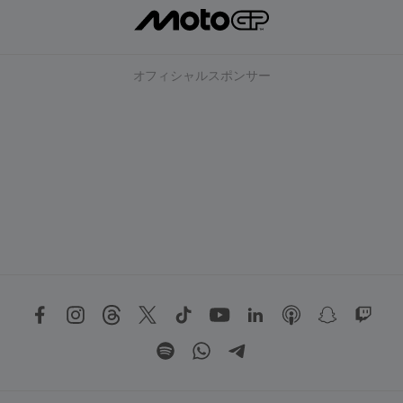
オフィシャルスポンサー