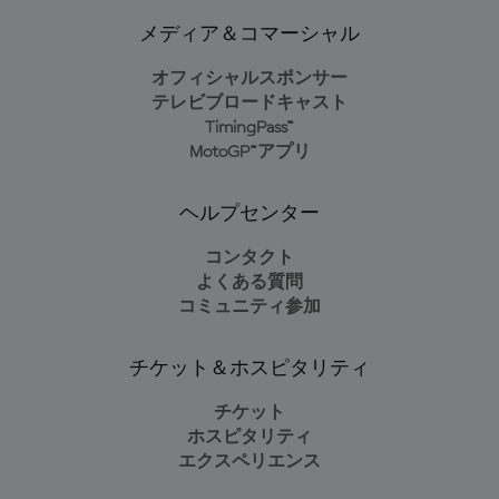
メディア＆コマーシャル
オフィシャルスポンサー
テレビブロードキャスト
TimingPass™
MotoGP™アプリ
ヘルプセンター
コンタクト
よくある質問
コミュニティ参加
チケット＆ホスピタリティ
チケット
ホスピタリティ
エクスペリエンス