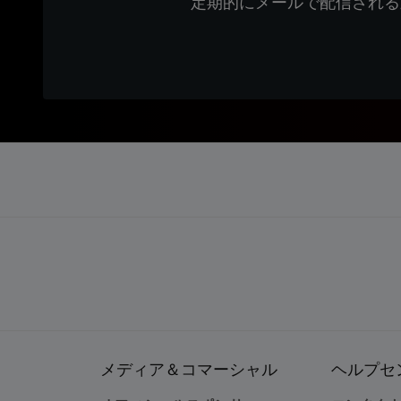
定期的にメールで配信される
メディア＆コマーシャル
ヘルプセ