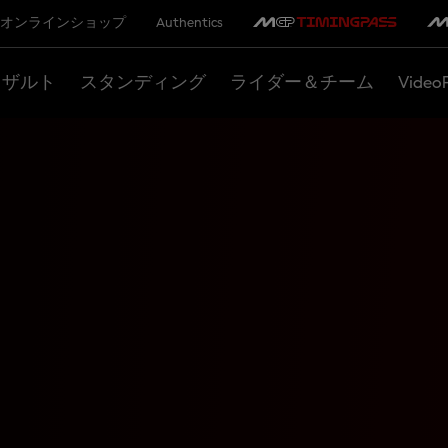
オンラインショップ
Authentics
リザルト
スタンディング
ライダー＆チーム
Video