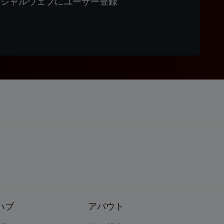
ィシャルウェブにユーザー登録
ハブ
アバウト