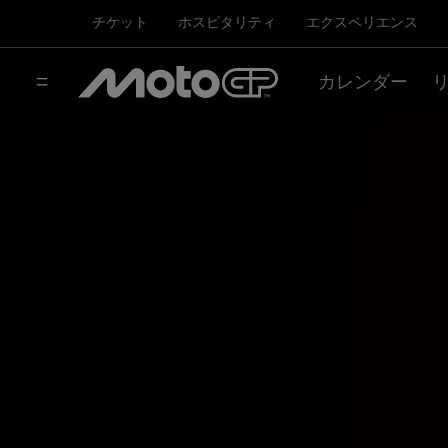
チケット
ホスピタリティ
エクスペリエンス
カレンダー