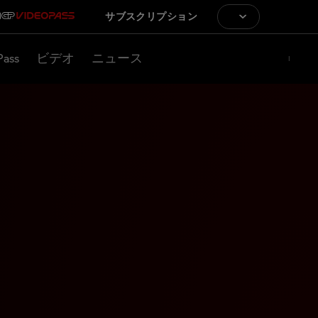
サブスクリプション
Pass
ビデオ
ニュース