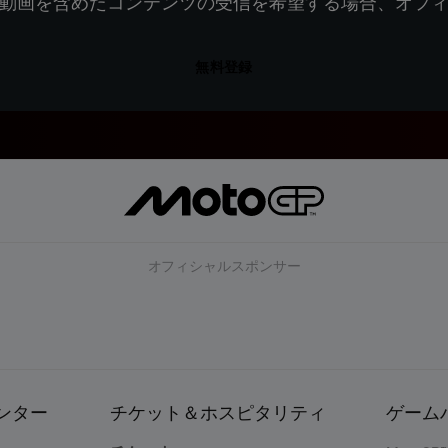
動画を含めたコンテンツの受信を希望する場合、オフ
無料登録
オフィシャルスポンサー
ンター
チケット＆ホスピタリティ
ゲーム