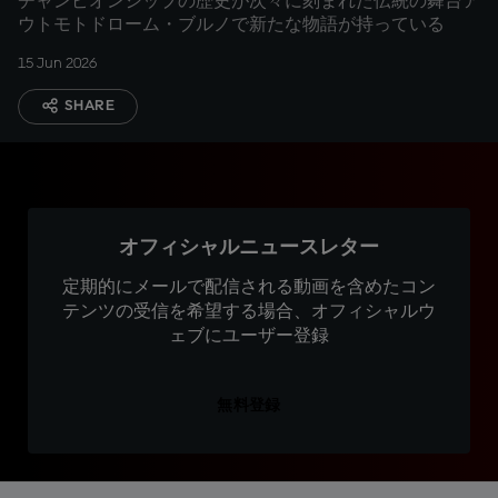
チャンピオンシップの歴史が次々に刻まれた伝統の舞台ア
ウトモトドローム・ブルノで新たな物語が持っている
15 Jun 2026
SHARE
オフィシャルニュースレター
定期的にメールで配信される動画を含めたコン
テンツの受信を希望する場合、オフィシャルウ
ェブにユーザー登録
無料登録