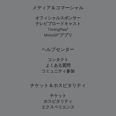
メディア＆コマーシャル
オフィシャルスポンサー
テレビブロードキャスト
TimingPass™
MotoGP™アプリ
ヘルプセンター
コンタクト
よくある質問
コミュニティ参加
チケット＆ホスピタリティ
チケット
ホスピタリティ
エクスペリエンス