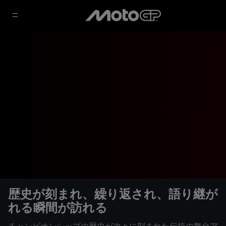
歴史が刻まれ、繰り返され、語り継が
れる瞬間が訪れる