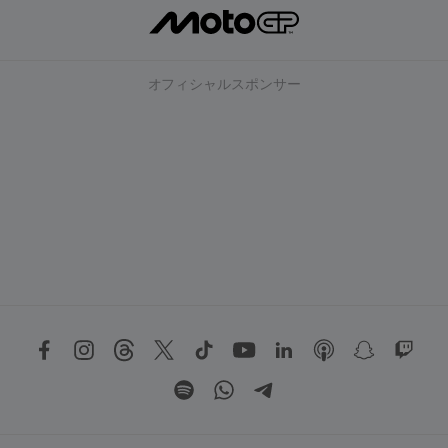
オフィシャルスポンサー