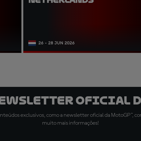
26 - 28 JUN 2026
newsletter oficial d
teúdos exclusivos, como a newsletter oficial da MotoGP™, com 
muito mais informações!