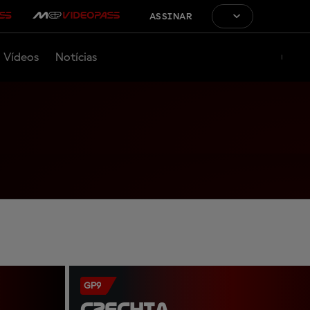
ASSINAR
Vídeos
Notícias
GP9
CZECHIA