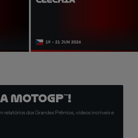
19 - 21 JUN 2026
a MotoGP™!
relatórios dos Grandes Prêmios, vídeos incríveis e