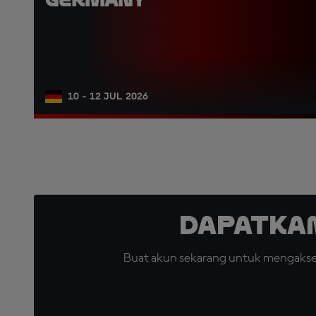
10 - 12 JUL 2026
Dapatka
Buat akun sekarang untuk mengakses 