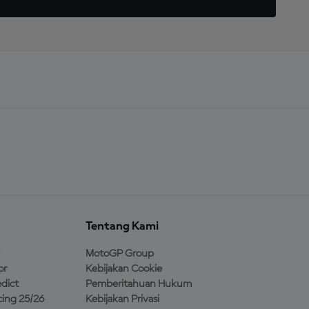
Tentang Kami
MotoGP Group
or
Kebijakan Cookie
dict
Pemberitahuan Hukum
ing 25/26
Kebijakan Privasi