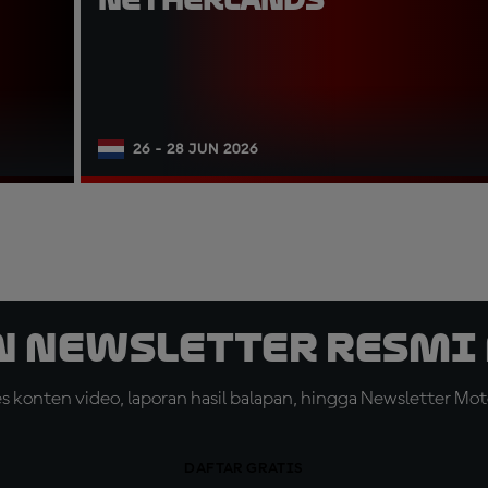
26 - 28 JUN 2026
n Newsletter Resmi 
konten video, laporan hasil balapan, hingga Newsletter Moto
DAFTAR GRATIS