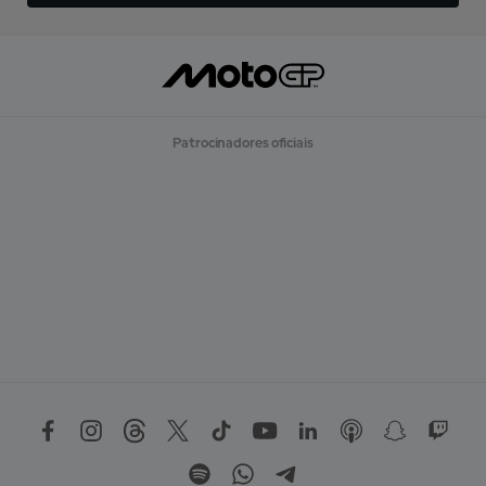
Patrocinadores oficiais