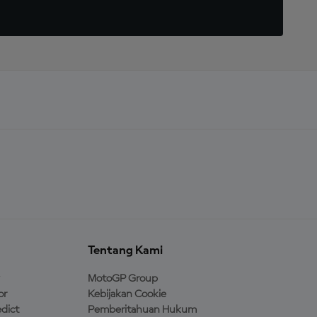
Tentang Kami
MotoGP Group
or
Kebijakan Cookie
dict
Pemberitahuan Hukum