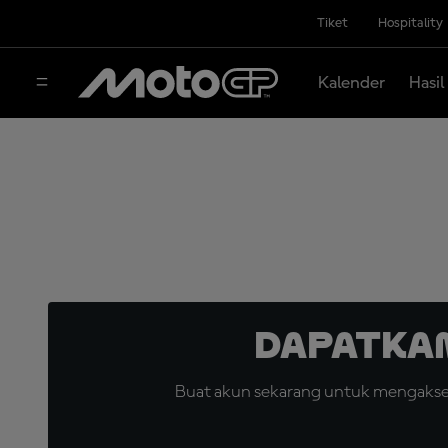
Tiket
Hospitality
Kalender
Hasil
Dapatka
Buat akun sekarang untuk mengakses 