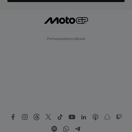
Patrocinadores oficiais