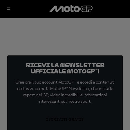
Ricevi la newsletter
ufficiale MotoGP™!
Crea ora il tuo account MotoGP™ e accedi a contenuti
esclusivi, come la MotoGP™ Newsletter, che include
report dei GP, video incredibili e informazioni
interessanti sul nostro sport.
ISCRIVITI GRATIS