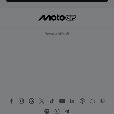
Sponsor ufficiali