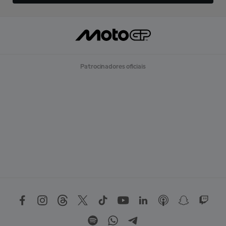
Patrocinadores oficiais