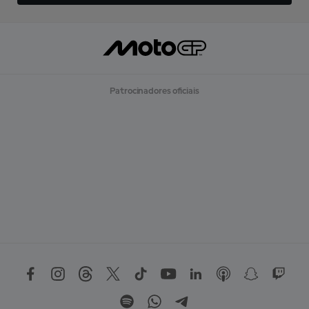
Patrocinadores oficiais